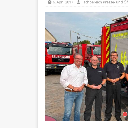
6. April 2017
Fachbereich Presse- und Öff