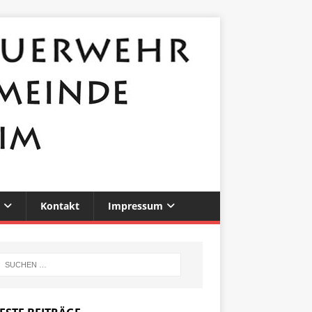
Kontakt
Impressum