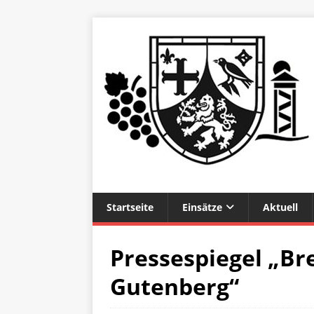
Startseite
Einsätze
Aktuell
Pressespiegel „Br
Gutenberg“