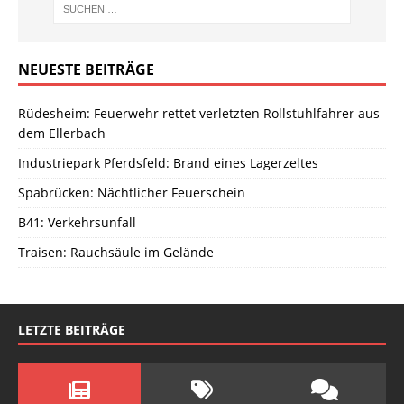
NEUESTE BEITRÄGE
Rüdesheim: Feuerwehr rettet verletzten Rollstuhlfahrer aus
dem Ellerbach
Industriepark Pferdsfeld: Brand eines Lagerzeltes
Spabrücken: Nächtlicher Feuerschein
B41: Verkehrsunfall
Traisen: Rauchsäule im Gelände
LETZTE BEITRÄGE