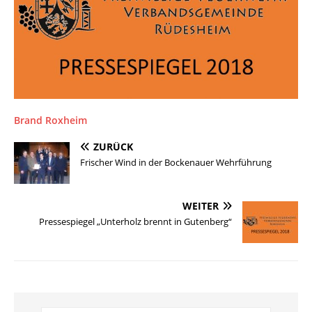
Brand Roxheim
ZURÜCK
Frischer Wind in der Bockenauer Wehrführung
WEITER
Pressespiegel „Unterholz brennt in Gutenberg“