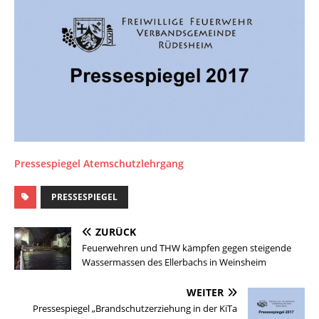
Pressespiegel Atemschutzlehrgang
PRESSESPIEGEL
ZURÜCK
Feuerwehren und THW kämpfen gegen steigende
Wassermassen des Ellerbachs in Weinsheim
WEITER
Pressespiegel „Brandschutzerziehung in der KiTa