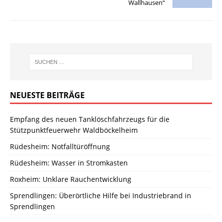
Wallhausen“
NEUESTE BEITRÄGE
Empfang des neuen Tanklöschfahrzeugs für die
Stützpunktfeuerwehr Waldböckelheim
Rüdesheim: Notfalltüröffnung
Rüdesheim: Wasser in Stromkasten
Roxheim: Unklare Rauchentwicklung
Sprendlingen: Überörtliche Hilfe bei Industriebrand in
Sprendlingen