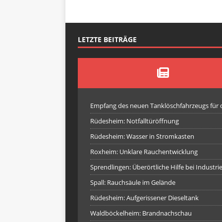
LETZTE BEITRÄGE
Empfang des neuen Tanklöschfahrzeugs für
Rüdesheim: Notfalltüröffnung
Rüdesheim: Wasser in Stromkasten
Roxheim: Unklare Rauchentwicklung
Sprendlingen: Überörtliche Hilfe bei Industr
Spall: Rauchsäule im Gelände
Rüdesheim: Aufgerissener Dieseltank
Waldböckelheim: Brandnachschau