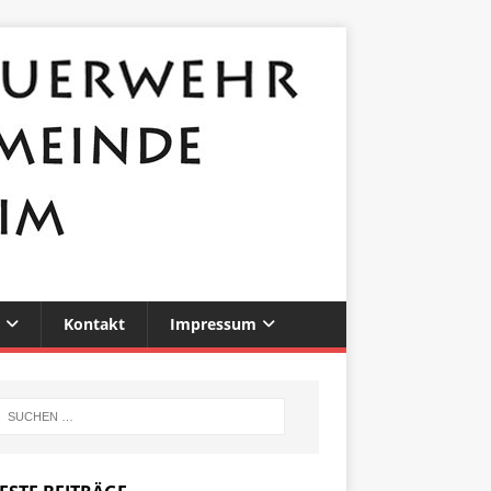
Kontakt
Impressum