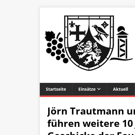
Startseite
Einsätze
Aktuell
Jörn Trautmann un
führen weitere 10