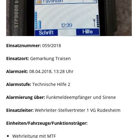
Einsatznummer:
059/2018
Einsatzort:
Gemarkung Traisen
Alarmzeit:
08.04.2018, 13:28 Uhr
Alarmstufe:
Technische Hilfe 2
Alarmierung über:
Funkmeldeempfänger und Sirene
Einsatzleiter:
Wehrleiter-Stellvertreter 1 VG Rüdesheim
Einheiten/Fahrzeuge/Funktionsträger:
Wehrleitung mit MTF