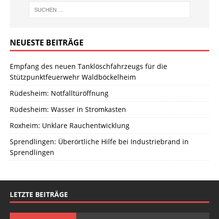
NEUESTE BEITRÄGE
Empfang des neuen Tanklöschfahrzeugs für die
Stützpunktfeuerwehr Waldböckelheim
Rüdesheim: Notfalltüröffnung
Rüdesheim: Wasser in Stromkasten
Roxheim: Unklare Rauchentwicklung
Sprendlingen: Überörtliche Hilfe bei Industriebrand in
Sprendlingen
LETZTE BEITRÄGE