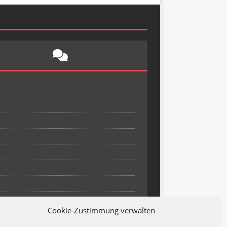
Cookie-Zustimmung verwalten