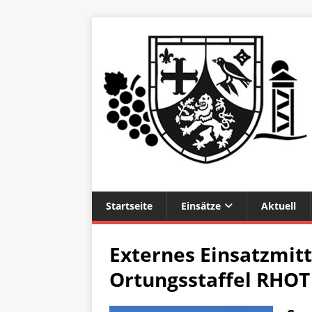
Startseite
Einsätze
Aktuell
Externes Einsatzmitt
Ortungsstaffel RHOT 