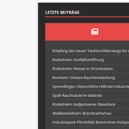
LETZTE BEITRÄGE
Empfang des neuen Tanklöschfahrzeugs für
Rüdesheim: Notfalltüröffnung
Rüdesheim: Wasser in Stromkasten
Roxheim: Unklare Rauchentwicklung
Sprendlingen: Überörtliche Hilfe bei Industr
Spall: Rauchsäule im Gelände
Rüdesheim: Aufgerissener Dieseltank
Waldböckelheim: Brandnachschau
Industriepark Pferdsfeld: Brand eines Holzpo