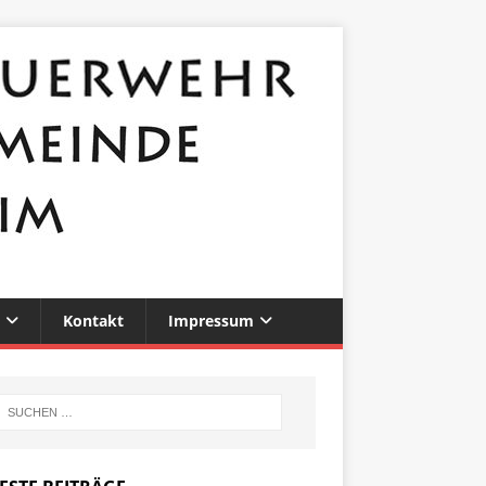
Kontakt
Impressum