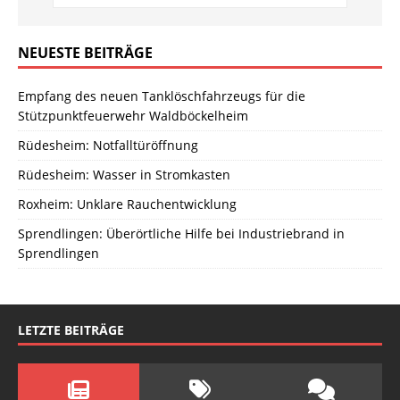
NEUESTE BEITRÄGE
Empfang des neuen Tanklöschfahrzeugs für die
Stützpunktfeuerwehr Waldböckelheim
Rüdesheim: Notfalltüröffnung
Rüdesheim: Wasser in Stromkasten
Roxheim: Unklare Rauchentwicklung
Sprendlingen: Überörtliche Hilfe bei Industriebrand in
Sprendlingen
LETZTE BEITRÄGE