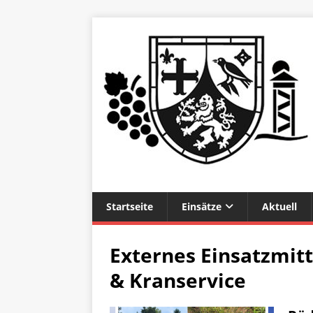
Startseite
Einsätze
Aktuell
Externes Einsatzmitt
& Kranservice