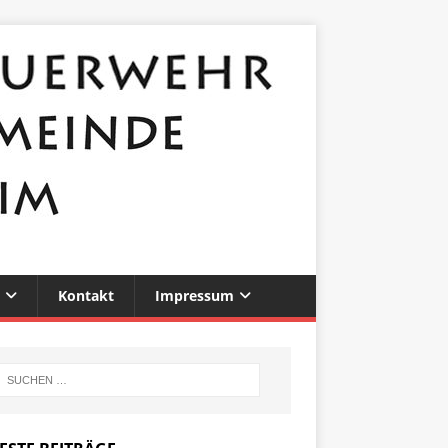
Kontakt
Impressum