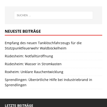
NEUESTE BEITRÄGE
Empfang des neuen Tanklöschfahrzeugs für die
Stützpunktfeuerwehr Waldböckelheim
Rüdesheim: Notfalltüröffnung
Rüdesheim: Wasser in Stromkasten
Roxheim: Unklare Rauchentwicklung
Sprendlingen: Überörtliche Hilfe bei Industriebrand in
Sprendlingen
LETZTE BEITRÄGE