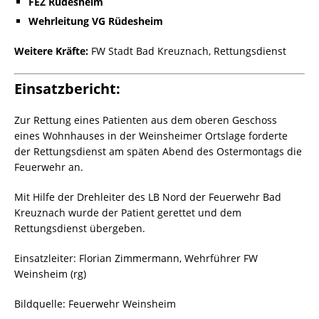
FEZ Rüdesheim
Wehrleitung VG Rüdesheim
Weitere Kräfte:
FW Stadt Bad Kreuznach, Rettungsdienst
Einsatzbericht:
Zur Rettung eines Patienten aus dem oberen Geschoss
eines Wohnhauses in der Weinsheimer Ortslage forderte
der Rettungsdienst am späten Abend des Ostermontags die
Feuerwehr an.
Mit Hilfe der Drehleiter des LB Nord der Feuerwehr Bad
Kreuznach wurde der Patient gerettet und dem
Rettungsdienst übergeben.
Einsatzleiter: Florian Zimmermann, Wehrführer FW
Weinsheim (rg)
Bildquelle: Feuerwehr Weinsheim