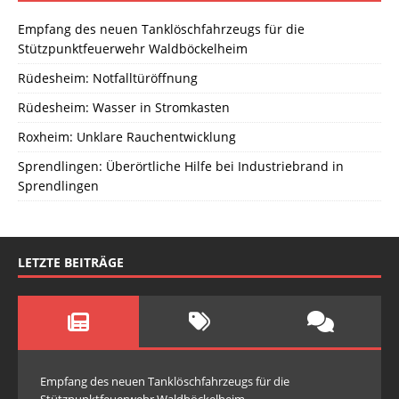
Empfang des neuen Tanklöschfahrzeugs für die
Stützpunktfeuerwehr Waldböckelheim
Rüdesheim: Notfalltüröffnung
Rüdesheim: Wasser in Stromkasten
Roxheim: Unklare Rauchentwicklung
Sprendlingen: Überörtliche Hilfe bei Industriebrand in
Sprendlingen
LETZTE BEITRÄGE
Empfang des neuen Tanklöschfahrzeugs für die