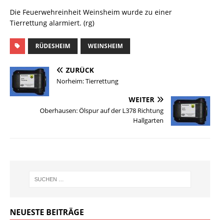
Die Feuerwehreinheit Weinsheim wurde zu einer
Tierrettung alarmiert. (rg)
RÜDESHEIM
WEINSHEIM
ZURÜCK
Norheim: Tierrettung
WEITER
Oberhausen: Ölspur auf der L378 Richtung
Hallgarten
NEUESTE BEITRÄGE