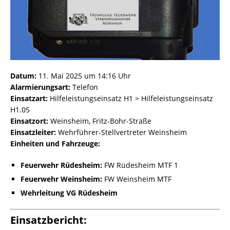
Datum:
11. Mai 2025 um 14:16 Uhr
Alarmierungsart:
Telefon
Einsatzart:
Hilfeleistungseinsatz H1 > Hilfeleistungseinsatz
H1.05
Einsatzort:
Weinsheim, Fritz-Bohr-Straße
Einsatzleiter:
Wehrführer-Stellvertreter Weinsheim
Einheiten und Fahrzeuge:
Feuerwehr Rüdesheim:
FW Rüdesheim MTF 1
Feuerwehr Weinsheim:
FW Weinsheim MTF
Wehrleitung VG Rüdesheim
Einsatzbericht: