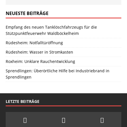
NEUESTE BEITRÄGE
Empfang des neuen Tanklöschfahrzeugs für die
Stützpunktfeuerwehr Waldböckelheim
Rüdesheim: Notfalltüröffnung
Rüdesheim: Wasser in Stromkasten
Roxheim: Unklare Rauchentwicklung
Sprendlingen: Überörtliche Hilfe bei Industriebrand in
Sprendlingen
LETZTE BEITRÄGE