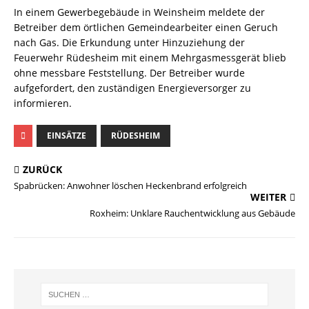
In einem Gewerbegebäude in Weinsheim meldete der
Betreiber dem örtlichen Gemeindearbeiter einen Geruch
nach Gas. Die Erkundung unter Hinzuziehung der
Feuerwehr Rüdesheim mit einem Mehrgasmessgerät blieb
ohne messbare Feststellung. Der Betreiber wurde
aufgefordert, den zuständigen Energieversorger zu
informieren.
EINSÄTZE
RÜDESHEIM
ZURÜCK
Spabrücken: Anwohner löschen Heckenbrand erfolgreich
WEITER
Roxheim: Unklare Rauchentwicklung aus Gebäude