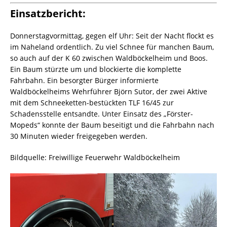
Einsatzbericht:
Donnerstagvormittag, gegen elf Uhr: Seit der Nacht flockt es
im Naheland ordentlich. Zu viel Schnee für manchen Baum,
so auch auf der K 60 zwischen Waldböckelheim und Boos.
Ein Baum stürzte um und blockierte die komplette
Fahrbahn. Ein besorgter Bürger informierte
Waldböckelheims Wehrführer Björn Sutor, der zwei Aktive
mit dem Schneeketten-bestückten TLF 16/45 zur
Schadensstelle entsandte. Unter Einsatz des „Förster-
Mopeds“ konnte der Baum beseitigt und die Fahrbahn nach
30 Minuten wieder freigegeben werden.
Bildquelle: Freiwillige Feuerwehr Waldböckelheim