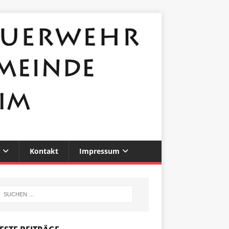
Kontakt
Impressum