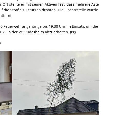
 Ort stellte er mit seinen Aktiven fest, dass mehrere Äste
die Straße zu stürzen drohten. Die Einsatzstelle wurde
ntfernt.
 Feuerwehrangehörige bis 19:30 Uhr im Einsatz, um die
025 in der VG Rüdesheim abzuarbeiten. (rg)
m