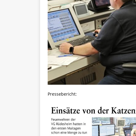
Pressebericht: