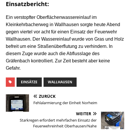
Einsatzbericht:
Ein verstopfter Oberflächenwassereinlauf im
Kleinkehrbacherweg in Wallhausen sorgte heute Abend
gegen viertel vor acht für einen Einsatz der Feuerwehr
Wallhausen. Der Wassereinlauf wurde von Gras und Holz
befreit um eine Straßenüberflutung zu verhindern. In
diesem Zuge wurde auch die Abflusslage des
Gräfenbach kontrolliert. Zur Zeit besteht aber keine
Gefahr.
EINSÄTZE
WALLHAUSEN
ZURÜCK
Fehlalarmierung der Einheit Norheim
WEITER
Starkregen erfordert mehrfachen Einsatz der
Feuerwehreinheit Oberhausen/Nahe