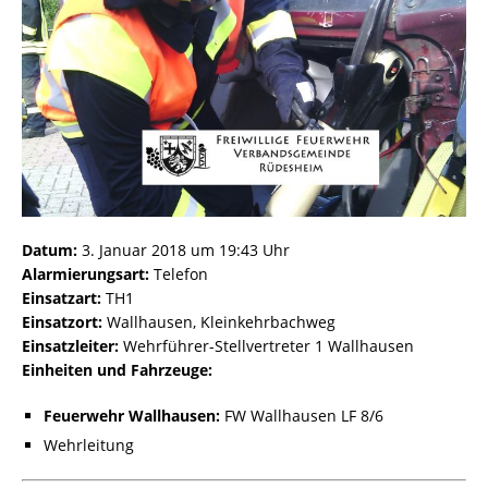
Datum:
3. Januar 2018 um 19:43 Uhr
Alarmierungsart:
Telefon
Einsatzart:
TH1
Einsatzort:
Wallhausen, Kleinkehrbachweg
Einsatzleiter:
Wehrführer-Stellvertreter 1 Wallhausen
Einheiten und Fahrzeuge:
Feuerwehr Wallhausen:
FW Wallhausen LF 8/6
Wehrleitung