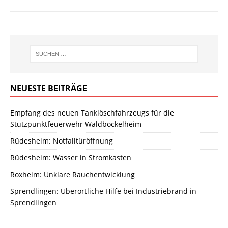
NEUESTE BEITRÄGE
Empfang des neuen Tanklöschfahrzeugs für die
Stützpunktfeuerwehr Waldböckelheim
Rüdesheim: Notfalltüröffnung
Rüdesheim: Wasser in Stromkasten
Roxheim: Unklare Rauchentwicklung
Sprendlingen: Überörtliche Hilfe bei Industriebrand in
Sprendlingen