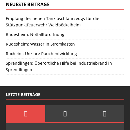
NEUESTE BEITRÄGE
Empfang des neuen Tanklöschfahrzeugs für die
Stützpunktfeuerwehr Waldböckelheim
Rüdesheim: Notfalltüröffnung
Rüdesheim: Wasser in Stromkasten
Roxheim: Unklare Rauchentwicklung
Sprendlingen: Überörtliche Hilfe bei Industriebrand in
Sprendlingen
LETZTE BEITRÄGE