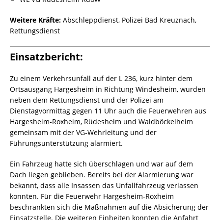
Weitere Kräfte:
Abschleppdienst, Polizei Bad Kreuznach,
Rettungsdienst
Einsatzbericht:
Zu einem Verkehrsunfall auf der L 236, kurz hinter dem
Ortsausgang Hargesheim in Richtung Windesheim, wurden
neben dem Rettungsdienst und der Polizei am
Dienstagvormittag gegen 11 Uhr auch die Feuerwehren aus
Hargesheim-Roxheim, Rüdesheim und Waldböckelheim
gemeinsam mit der VG-Wehrleitung und der
Führungsunterstützung alarmiert.
Ein Fahrzeug hatte sich überschlagen und war auf dem
Dach liegen geblieben. Bereits bei der Alarmierung war
bekannt, dass alle Insassen das Unfallfahrzeug verlassen
konnten. Für die Feuerwehr Hargesheim-Roxheim
beschränkten sich die Maßnahmen auf die Absicherung der
Einsatzstelle. Die weiteren Einheiten konnten die Anfahrt