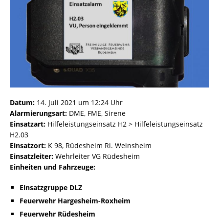
Datum:
14. Juli 2021 um 12:24 Uhr
Alarmierungsart:
DME, FME, Sirene
Einsatzart:
Hilfeleistungseinsatz H2 > Hilfeleistungseinsatz
H2.03
Einsatzort:
K 98, Rüdesheim Ri. Weinsheim
Einsatzleiter:
Wehrleiter VG Rüdesheim
Einheiten und Fahrzeuge:
Einsatzgruppe DLZ
Feuerwehr Hargesheim-Roxheim
Feuerwehr Rüdesheim