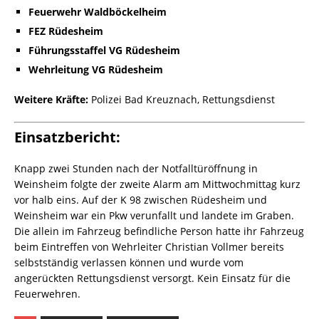
Feuerwehr Waldböckelheim
FEZ Rüdesheim
Führungsstaffel VG Rüdesheim
Wehrleitung VG Rüdesheim
Weitere Kräfte:
Polizei Bad Kreuznach, Rettungsdienst
Einsatzbericht:
Knapp zwei Stunden nach der Notfalltüröffnung in
Weinsheim folgte der zweite Alarm am Mittwochmittag kurz
vor halb eins. Auf der K 98 zwischen Rüdesheim und
Weinsheim war ein Pkw verunfallt und landete im Graben.
Die allein im Fahrzeug befindliche Person hatte ihr Fahrzeug
beim Eintreffen von Wehrleiter Christian Vollmer bereits
selbstständig verlassen können und wurde vom
angerückten Rettungsdienst versorgt. Kein Einsatz für die
Feuerwehren.