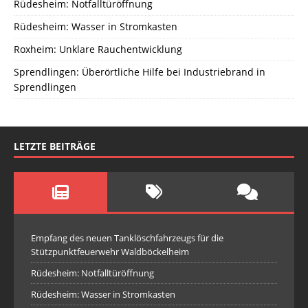
Rüdesheim: Notfalltüröffnung
Rüdesheim: Wasser in Stromkasten
Roxheim: Unklare Rauchentwicklung
Sprendlingen: Überörtliche Hilfe bei Industriebrand in
Sprendlingen
LETZTE BEITRÄGE
Empfang des neuen Tanklöschfahrzeugs für die
Stützpunktfeuerwehr Waldböckelheim
Rüdesheim: Notfalltüröffnung
Rüdesheim: Wasser in Stromkasten