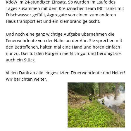
KdoW im 24-stündigen Einsatz. So wurden im Laufe des
Tages zusammen mit dem Kreuznacher Team IBC-Tanks mit
Frischwasser gefüllt, Aggregate von einem zum anderen
Haus transportiert und ein Kleinbrand gelöscht.
Und noch eine ganz wichtige Aufgabe übernehmen die
Feuerwehrleute von der Nahe an der Ahr: Sie sprechen mit
den Betroffenen, halten mal eine Hand und hören einfach
nur zu. Das tut den Bürgern merklich gut und beruhigt sie
auch ein Stück.
Vielen Dank an alle eingesetzten Feuerwehrleute und Helfer!
Wir berichten weiter.