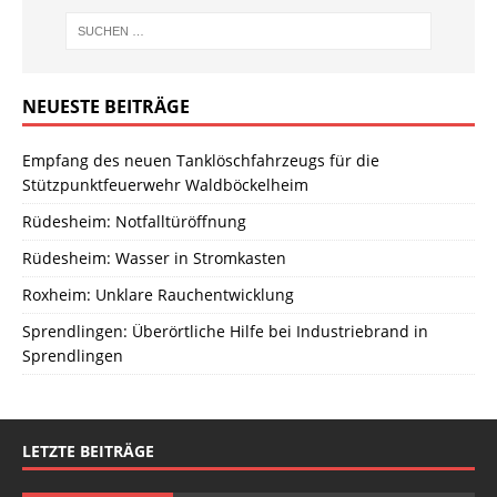
NEUESTE BEITRÄGE
Empfang des neuen Tanklöschfahrzeugs für die
Stützpunktfeuerwehr Waldböckelheim
Rüdesheim: Notfalltüröffnung
Rüdesheim: Wasser in Stromkasten
Roxheim: Unklare Rauchentwicklung
Sprendlingen: Überörtliche Hilfe bei Industriebrand in
Sprendlingen
LETZTE BEITRÄGE