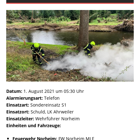
Datum:
1. August 2021 um 05:30 Uhr
Alarmierungsart:
Telefon
Einsatzart:
Sondereinsatz S1
Einsatzort:
Schuld, LK Ahrweiler
Einsatzleiter:
Wehrführer Norheim
Einheiten und Fahrzeuge:
Feuerwehr Norheim:
FW Norheim MLF