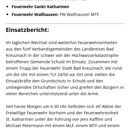
Feuerwehr Sankt Katharinen
Feuerwehr Wallhausen:
FW Wallhausen MTF
Einsatzbericht:
Im täglichen Wechsel sind weiterhin Feuerwehreinheiten
aus den fünf Verbandsgemeinden des Landkreises Bad
Kreuznach in der schwer von der Hochwasserkatastrophe
betroffenen Gemeinde Schuld im Einsatz. Zusammen mit
einem Trupp der Feuerwehr Stadt Bad Kreuznach, die rund
um die Uhr mit einem TLF 24/50 vor Ort sind, stellen die
Einsatzkräfte den Grundschutz in Schuld und den
umliegenden Ortschaften sicher und greifen den Bürgern in
vielen Bereichen unterstützend unter die Arme.
Seit heute Morgen um 6.30 Uhr befinden sich elf Aktive der
Freiwillige Feuerwehr Norheim und der Feuerwehreinheit
St. Katharinen unter der Führung von Jens Kaffine und
Michael Petermann mit einem MLF, einem MTF und einem