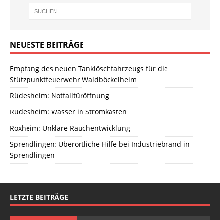
NEUESTE BEITRÄGE
Empfang des neuen Tanklöschfahrzeugs für die
Stützpunktfeuerwehr Waldböckelheim
Rüdesheim: Notfalltüröffnung
Rüdesheim: Wasser in Stromkasten
Roxheim: Unklare Rauchentwicklung
Sprendlingen: Überörtliche Hilfe bei Industriebrand in
Sprendlingen
LETZTE BEITRÄGE