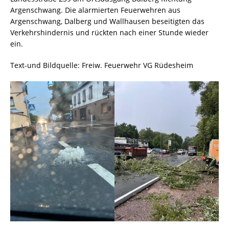
Argenschwang. Die alarmierten Feuerwehren aus
Argenschwang, Dalberg und Wallhausen beseitigten das
Verkehrshindernis und rückten nach einer Stunde wieder
ein.
Text-und Bildquelle: Freiw. Feuerwehr VG Rüdesheim