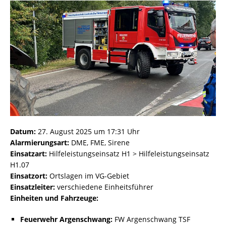
Datum:
27. August 2025 um 17:31 Uhr
Alarmierungsart:
DME, FME, Sirene
Einsatzart:
Hilfeleistungseinsatz H1 > Hilfeleistungseinsatz
H1.07
Einsatzort:
Ortslagen im VG-Gebiet
Einsatzleiter:
verschiedene Einheitsführer
Einheiten und Fahrzeuge:
Feuerwehr Argenschwang:
FW Argenschwang TSF