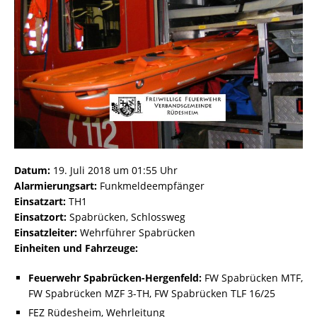
Datum:
19. Juli 2018 um 01:55 Uhr
Alarmierungsart:
Funkmeldeempfänger
Einsatzart:
TH1
Einsatzort:
Spabrücken, Schlossweg
Einsatzleiter:
Wehrführer Spabrücken
Einheiten und Fahrzeuge:
Feuerwehr Spabrücken-Hergenfeld:
FW Spabrücken MTF,
FW Spabrücken MZF 3-TH, FW Spabrücken TLF 16/25
FEZ Rüdesheim, Wehrleitung