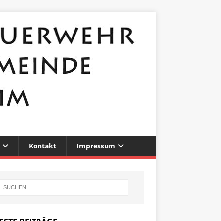
Kontakt
Impressum