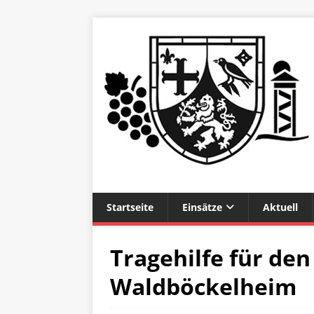
Startseite
Einsätze
Aktuell
Tragehilfe für den
Waldböckelheim