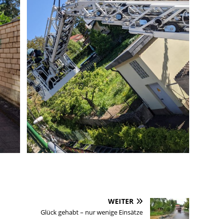
WEITER
Glück gehabt – nur wenige Einsätze