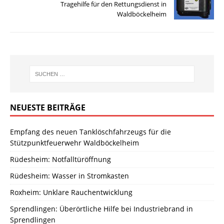
Tragehilfe für den Rettungsdienst in
Waldböckelheim
NEUESTE BEITRÄGE
Empfang des neuen Tanklöschfahrzeugs für die
Stützpunktfeuerwehr Waldböckelheim
Rüdesheim: Notfalltüröffnung
Rüdesheim: Wasser in Stromkasten
Roxheim: Unklare Rauchentwicklung
Sprendlingen: Überörtliche Hilfe bei Industriebrand in
Sprendlingen