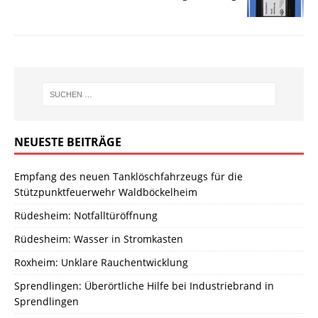
NEUESTE BEITRÄGE
Empfang des neuen Tanklöschfahrzeugs für die
Stützpunktfeuerwehr Waldböckelheim
Rüdesheim: Notfalltüröffnung
Rüdesheim: Wasser in Stromkasten
Roxheim: Unklare Rauchentwicklung
Sprendlingen: Überörtliche Hilfe bei Industriebrand in
Sprendlingen