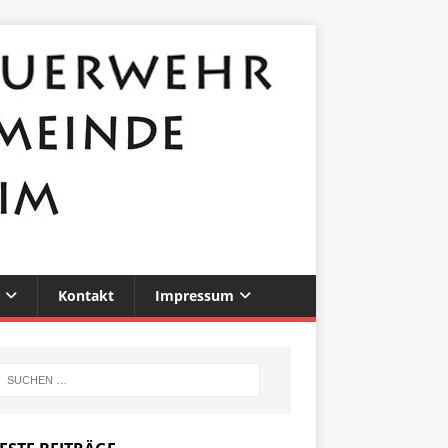
Kontakt
Impressum