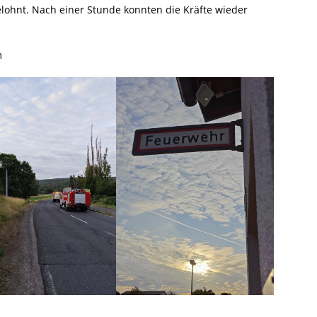
lohnt. Nach einer Stunde konnten die Kräfte wieder
m