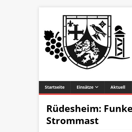
Startseite
Einsätze
Aktuell
Rüdesheim: Funk
Strommast