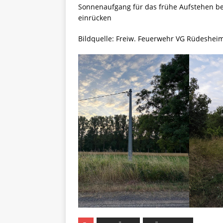
Sonnenaufgang für das frühe Aufstehen be
einrücken
Bildquelle: Freiw. Feuerwehr VG Rüdeshei