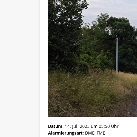
Datum:
14. Juli 2023 um 05:50 Uhr
Alarmierungsart:
DME, FME