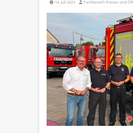
14. Juli 2023
Fachbereich Presse- und Öff