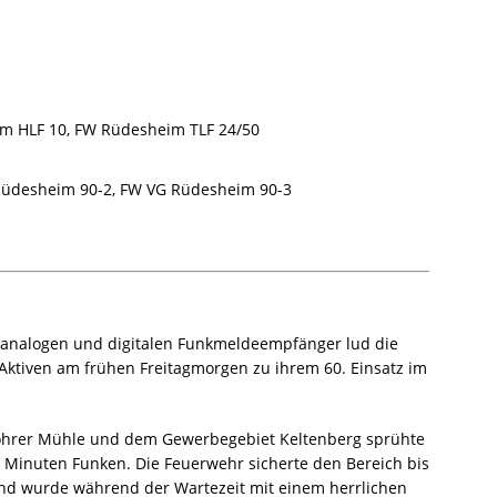
 HLF 10, FW Rüdesheim TLF 24/50
üdesheim 90-2, FW VG Rüdesheim 90-3
analogen und digitalen Funkmeldeempfänger lud die
Aktiven am frühen Freitagmorgen zu ihrem 60. Einsatz im
Lohrer Mühle und dem Gewerbegebiet Keltenberg sprühte
Minuten Funken. Die Feuerwehr sicherte den Bereich bis
und wurde während der Wartezeit mit einem herrlichen