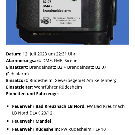
Datum:
12. Juli 2023 um 22:31 Uhr
Alarmierungsart:
DME, FME, Sirene
Einsatzart:
Brandeinsatz B2 > Brandeinsatz B2.07
(Fehlalarm)
Einsatzort:
Rüdesheim, Gewerbegebiet Am Keltenberg
Einsatzleiter:
Wehrführer Rüdesheim
Einheiten und Fahrzeuge:
Feuerwehr Bad Kreuznach LB Nord:
FW Bad Kreuznach
LB Nord DLAK 23/12
Feuerwehr Mandel
Feuerwehr Rüdesheim:
FW Rüdesheim HLF 10