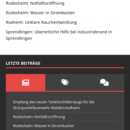
Rüdesheim: Notfalltüröffnung
Rüdesheim: Wasser in Stromkasten
Roxheim: Unklare Rauchentwicklung
Sprendlingen: Überörtliche Hilfe bei Industriebrand in
Sprendlingen
LETZTE BEITRÄGE
Empfang des neuen Tanklöschfahrzeugs für die
Stützpunktfeuerwehr Waldböckelheim
Rüdesheim: Notfalltüröffnung
Rüdesheim: Wasser in Stromkasten