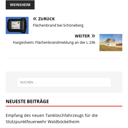
WEINSHEIM
ZURÜCK
Flächenbrand bei Schöneberg
WEITER
Hargesheim: Flächenbrandmeldung an der L 236
NEUESTE BEITRÄGE
Empfang des neuen Tanklöschfahrzeugs für die
Stützpunktfeuerwehr Waldböckelheim