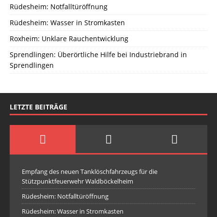
Rüdesheim: Notfalltüröffnung
Rüdesheim: Wasser in Stromkasten
Roxheim: Unklare Rauchentwicklung
Sprendlingen: Überörtliche Hilfe bei Industriebrand in
Sprendlingen
LETZTE BEITRÄGE
Empfang des neuen Tanklöschfahrzeugs für die
Stützpunktfeuerwehr Waldböckelheim
Rüdesheim: Notfalltüröffnung
Rüdesheim: Wasser in Stromkasten