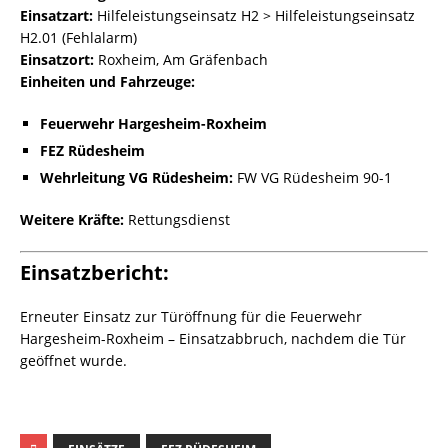
Einsatzart:
Hilfeleistungseinsatz H2 > Hilfeleistungseinsatz
H2.01 (Fehlalarm)
Einsatzort:
Roxheim, Am Gräfenbach
Einheiten und Fahrzeuge:
Feuerwehr Hargesheim-Roxheim
FEZ Rüdesheim
Wehrleitung VG Rüdesheim:
FW VG Rüdesheim 90-1
Weitere Kräfte:
Rettungsdienst
Einsatzbericht:
Erneuter Einsatz zur Türöffnung für die Feuerwehr
Hargesheim-Roxheim – Einsatzabbruch, nachdem die Tür
geöffnet wurde.