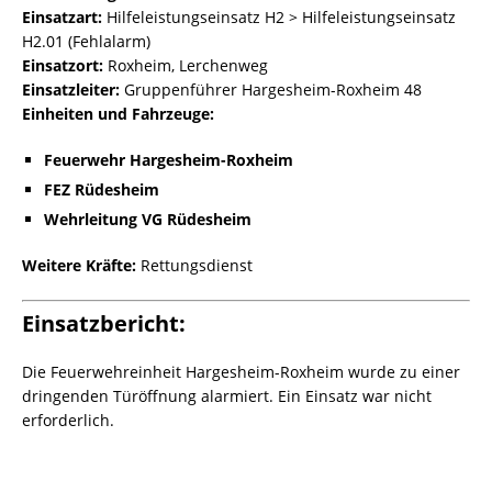
Einsatzart:
Hilfeleistungseinsatz H2 > Hilfeleistungseinsatz
H2.01 (Fehlalarm)
Einsatzort:
Roxheim, Lerchenweg
Einsatzleiter:
Gruppenführer Hargesheim-Roxheim 48
Einheiten und Fahrzeuge:
Feuerwehr Hargesheim-Roxheim
FEZ Rüdesheim
Wehrleitung VG Rüdesheim
Weitere Kräfte:
Rettungsdienst
Einsatzbericht:
Die Feuerwehreinheit Hargesheim-Roxheim wurde zu einer
dringenden Türöffnung alarmiert. Ein Einsatz war nicht
erforderlich.