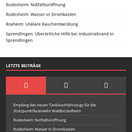
Rüdesheim: Notfalltüröffnung
Rüdesheim: Wasser in Stromkasten
Roxheim: Unklare Rauchentwicklung
Sprendlingen: Überörtliche Hilfe bei Industriebrand in
Sprendlingen
LETZTE BEITRÄGE
Empfang des neuen Tanklöschfahrzeugs für die
Stützpunktfeuerwehr Waldböckelheim
Rüdesheim: Notfalltüröffnung
Rüdesheim: Wasser in Stromkasten