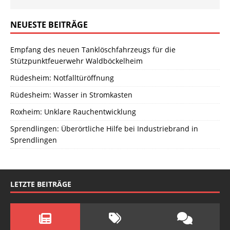
NEUESTE BEITRÄGE
Empfang des neuen Tanklöschfahrzeugs für die
Stützpunktfeuerwehr Waldböckelheim
Rüdesheim: Notfalltüröffnung
Rüdesheim: Wasser in Stromkasten
Roxheim: Unklare Rauchentwicklung
Sprendlingen: Überörtliche Hilfe bei Industriebrand in
Sprendlingen
LETZTE BEITRÄGE