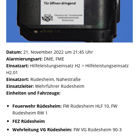
Datum:
21. November 2022 um 21:45 Uhr
Alarmierungsart:
DME, FME
Einsatzart:
Hilfeleistungseinsatz H2 > Hilfeleistungseinsatz
H2.01
Einsatzort:
Rüdesheim, Nahestraße
Einsatzleiter:
Wehrführer Rüdesheim
Einheiten und Fahrzeuge:
Feuerwehr Rüdesheim:
FW Rüdesheim HLF 10, FW
Rüdesheim RW 1
FEZ Rüdesheim
Wehrleitung VG Rüdesheim:
FW VG Rüdesheim 90-3