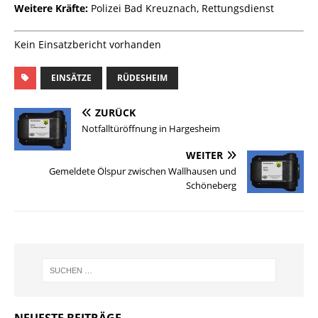
Weitere Kräfte:
Polizei Bad Kreuznach, Rettungsdienst
Kein Einsatzbericht vorhanden
EINSÄTZE
RÜDESHEIM
ZURÜCK
Notfalltüröffnung in Hargesheim
WEITER
Gemeldete Ölspur zwischen Wallhausen und
Schöneberg