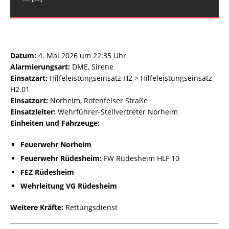
Datum:
4. Mai 2026 um 22:35 Uhr
Alarmierungsart:
DME, Sirene
Einsatzart:
Hilfeleistungseinsatz H2 > Hilfeleistungseinsatz
H2.01
Einsatzort:
Norheim, Rotenfelser Straße
Einsatzleiter:
Wehrführer-Stellvertreter Norheim
Einheiten und Fahrzeuge:
Feuerwehr Norheim
Feuerwehr Rüdesheim:
FW Rüdesheim HLF 10
FEZ Rüdesheim
Wehrleitung VG Rüdesheim
Weitere Kräfte:
Rettungsdienst