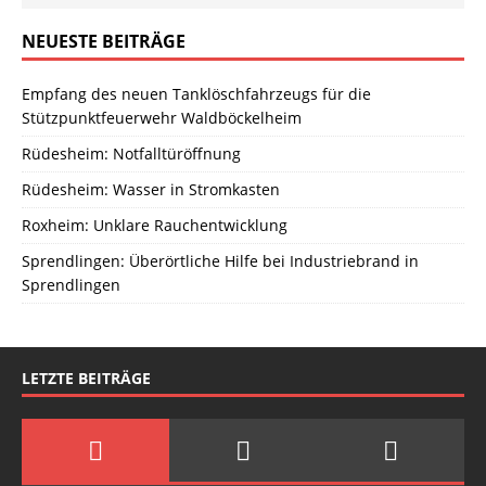
NEUESTE BEITRÄGE
Empfang des neuen Tanklöschfahrzeugs für die
Stützpunktfeuerwehr Waldböckelheim
Rüdesheim: Notfalltüröffnung
Rüdesheim: Wasser in Stromkasten
Roxheim: Unklare Rauchentwicklung
Sprendlingen: Überörtliche Hilfe bei Industriebrand in
Sprendlingen
LETZTE BEITRÄGE