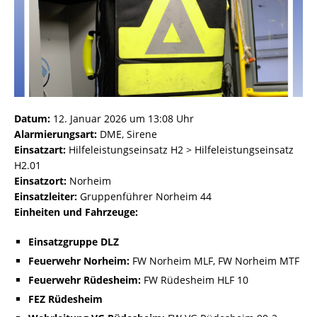
Datum:
12. Januar 2026 um 13:08 Uhr
Alarmierungsart:
DME, Sirene
Einsatzart:
Hilfeleistungseinsatz H2 > Hilfeleistungseinsatz
H2.01
Einsatzort:
Norheim
Einsatzleiter:
Gruppenführer Norheim 44
Einheiten und Fahrzeuge:
Einsatzgruppe DLZ
Feuerwehr Norheim:
FW Norheim MLF, FW Norheim MTF
Feuerwehr Rüdesheim:
FW Rüdesheim HLF 10
FEZ Rüdesheim