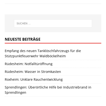
NEUESTE BEITRÄGE
Empfang des neuen Tanklöschfahrzeugs für die
Stützpunktfeuerwehr Waldböckelheim
Rüdesheim: Notfalltüröffnung
Rüdesheim: Wasser in Stromkasten
Roxheim: Unklare Rauchentwicklung
Sprendlingen: Überörtliche Hilfe bei Industriebrand in
Sprendlingen