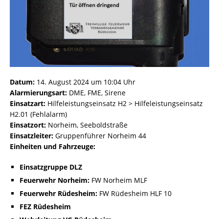
Datum:
14. August 2024 um 10:04 Uhr
Alarmierungsart:
DME, FME, Sirene
Einsatzart:
Hilfeleistungseinsatz H2 > Hilfeleistungseinsatz
H2.01 (Fehlalarm)
Einsatzort:
Norheim, Seeboldstraße
Einsatzleiter:
Gruppenführer Norheim 44
Einheiten und Fahrzeuge:
Einsatzgruppe DLZ
Feuerwehr Norheim:
FW Norheim MLF
Feuerwehr Rüdesheim:
FW Rüdesheim HLF 10
FEZ Rüdesheim