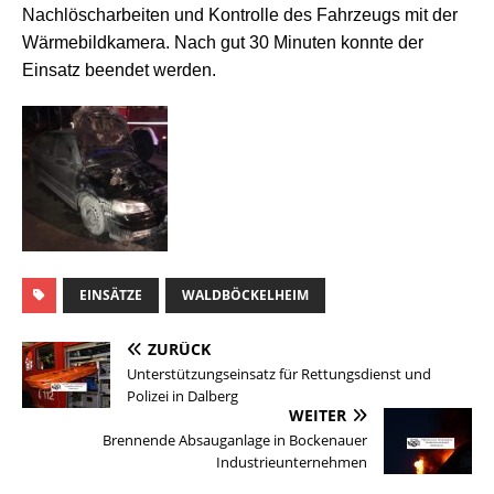
Nachlöscharbeiten und Kontrolle des Fahrzeugs mit der
Wärmebildkamera. Nach gut 30 Minuten konnte der
Einsatz beendet werden.
EINSÄTZE
WALDBÖCKELHEIM
ZURÜCK
Unterstützungseinsatz für Rettungsdienst und
Polizei in Dalberg
WEITER
Brennende Absauganlage in Bockenauer
Industrieunternehmen