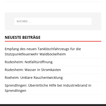
NEUESTE BEITRÄGE
Empfang des neuen Tanklöschfahrzeugs für die
Stützpunktfeuerwehr Waldböckelheim
Rüdesheim: Notfalltüröffnung
Rüdesheim: Wasser in Stromkasten
Roxheim: Unklare Rauchentwicklung
Sprendlingen: Überörtliche Hilfe bei Industriebrand in
Sprendlingen