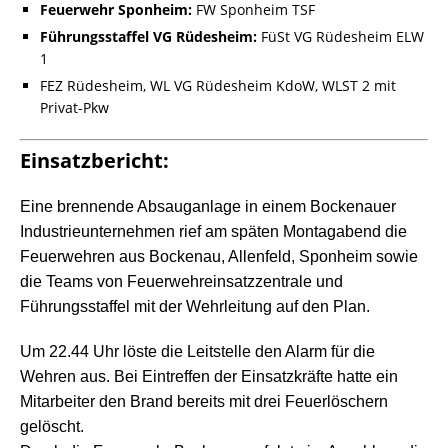
Feuerwehr Sponheim:
FW Sponheim TSF
Führungsstaffel VG Rüdesheim:
FüSt VG Rüdesheim ELW
1
FEZ Rüdesheim, WL VG Rüdesheim KdoW, WLST 2 mit
Privat-Pkw
Einsatzbericht:
Eine brennende Absauganlage in einem Bockenauer
Industrieunternehmen rief am späten Montagabend die
Feuerwehren aus Bockenau, Allenfeld, Sponheim sowie
die Teams von Feuerwehreinsatzzentrale und
Führungsstaffel mit der Wehrleitung auf den Plan.
Um 22.44 Uhr löste die Leitstelle den Alarm für die
Wehren aus. Bei Eintreffen der Einsatzkräfte hatte ein
Mitarbeiter den Brand bereits mit drei Feuerlöschern
gelöscht.