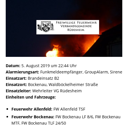
Datum:
5. August 2019 um 22:44 Uhr
Alarmierungsart:
Funkmeldeempfänger, GroupAlarm, Sirene
Einsatzart:
Brandeinsatz B2
Einsatzort:
Bockenau, Waldböckelheimer Straße
Einsatzleiter:
Wehrleiter VG Rüdesheim
Einheiten und Fahrzeuge:
Feuerwehr Allenfeld:
FW Allenfeld TSF
Feuerwehr Bockenau:
FW Bockenau LF 8/6, FW Bockenau
MTF, FW Bockenau TLF 24/50