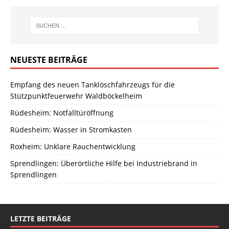
NEUESTE BEITRÄGE
Empfang des neuen Tanklöschfahrzeugs für die
Stützpunktfeuerwehr Waldböckelheim
Rüdesheim: Notfalltüröffnung
Rüdesheim: Wasser in Stromkasten
Roxheim: Unklare Rauchentwicklung
Sprendlingen: Überörtliche Hilfe bei Industriebrand in
Sprendlingen
LETZTE BEITRÄGE