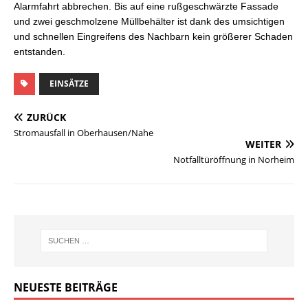
Alarmfahrt abbrechen. Bis auf eine rußgeschwärzte Fassade
und zwei geschmolzene Müllbehälter ist dank des umsichtigen
und schnellen Eingreifens des Nachbarn kein größerer Schaden
entstanden.
EINSÄTZE
ZURÜCK
Stromausfall in Oberhausen/Nahe
WEITER
Notfalltüröffnung in Norheim
NEUESTE BEITRÄGE