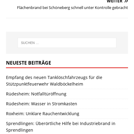
WEITER
Flächenbrand bei Schöneberg schnell unter Kontrolle gebracht
NEUESTE BEITRÄGE
Empfang des neuen Tanklöschfahrzeugs für die
Stützpunktfeuerwehr Waldböckelheim
Rüdesheim: Notfalltüröffnung
Rüdesheim: Wasser in Stromkasten
Roxheim: Unklare Rauchentwicklung
Sprendlingen: Überörtliche Hilfe bei Industriebrand in
Sprendlingen