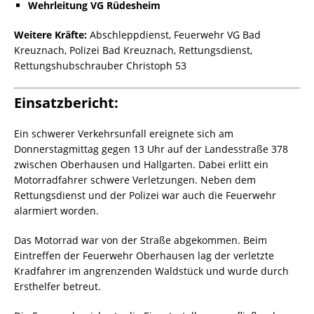
Wehrleitung VG Rüdesheim
Weitere Kräfte:
Abschleppdienst, Feuerwehr VG Bad
Kreuznach, Polizei Bad Kreuznach, Rettungsdienst,
Rettungshubschrauber Christoph 53
Einsatzbericht:
Ein schwerer Verkehrsunfall ereignete sich am
Donnerstagmittag gegen 13 Uhr auf der Landesstraße 378
zwischen Oberhausen und Hallgarten. Dabei erlitt ein
Motorradfahrer schwere Verletzungen. Neben dem
Rettungsdienst und der Polizei war auch die Feuerwehr
alarmiert worden.
Das Motorrad war von der Straße abgekommen. Beim
Eintreffen der Feuerwehr Oberhausen lag der verletzte
Kradfahrer im angrenzenden Waldstück und wurde durch
Ersthelfer betreut.