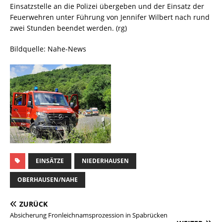
Einsatzstelle an die Polizei übergeben und der Einsatz der
Feuerwehren unter Führung von Jennifer Wilbert nach rund
zwei Stunden beendet werden. (rg)
Bildquelle: Nahe-News
EINSÄTZE
NIEDERHAUSEN
OBERHAUSEN/NAHE
ZURÜCK
Absicherung Fronleichnamsprozession in Spabrücken