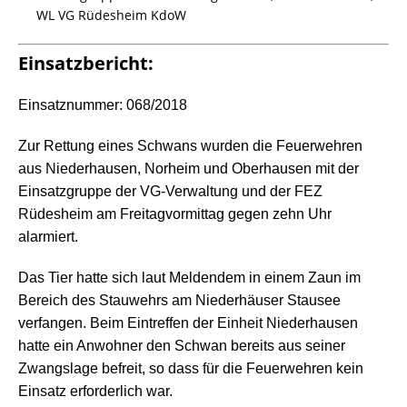
WL VG Rüdesheim KdoW
Einsatzbericht:
Einsatznummer: 068/2018
Zur Rettung eines Schwans wurden die Feuerwehren
aus Niederhausen, Norheim und Oberhausen mit der
Einsatzgruppe der VG-Verwaltung und der FEZ
Rüdesheim am Freitagvormittag gegen zehn Uhr
alarmiert.
Das Tier hatte sich laut Meldendem in einem Zaun im
Bereich des Stauwehrs am Niederhäuser Stausee
verfangen. Beim Eintreffen der Einheit Niederhausen
hatte ein Anwohner den Schwan bereits aus seiner
Zwangslage befreit, so dass für die Feuerwehren kein
Einsatz erforderlich war.