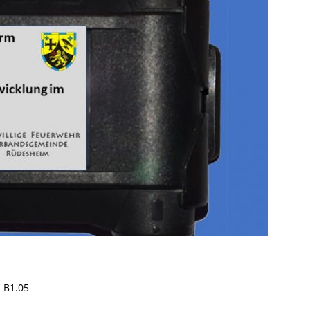
 B1.05