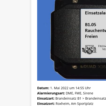
Datum:
1. Mai 2022 um 14:55 Uhr
Alarmierungsart:
DME, FME, Sirene
Einsatzart:
Brandeinsatz B1 > Brandeinsatz
Einsatzort:
Roxheim, Am Sportplatz