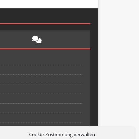
Cookie-Zustimmung verwalten