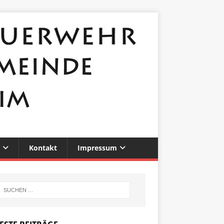
Kontakt
Impressum