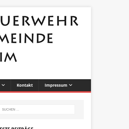
Kontakt
Impressum