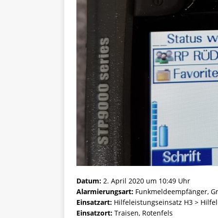
Datum:
2. April 2020 um 10:49 Uhr
Alarmierungsart:
Funkmeldeempfänger, Gr
Einsatzart:
Hilfeleistungseinsatz H3 > Hilfe
Einsatzort:
Traisen, Rotenfels