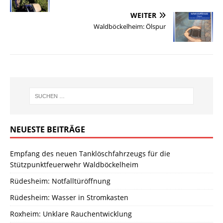
WEITER
Waldböckelheim: Ölspur
NEUESTE BEITRÄGE
Empfang des neuen Tanklöschfahrzeugs für die
Stützpunktfeuerwehr Waldböckelheim
Rüdesheim: Notfalltüröffnung
Rüdesheim: Wasser in Stromkasten
Roxheim: Unklare Rauchentwicklung