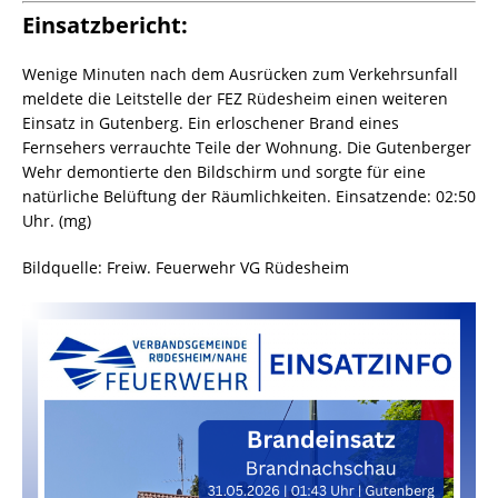
Einsatzbericht:
Wenige Minuten nach dem Ausrücken zum Verkehrsunfall
meldete die Leitstelle der FEZ Rüdesheim einen weiteren
Einsatz in Gutenberg. Ein erloschener Brand eines
Fernsehers verrauchte Teile der Wohnung. Die Gutenberger
Wehr demontierte den Bildschirm und sorgte für eine
natürliche Belüftung der Räumlichkeiten. Einsatzende: 02:50
Uhr. (mg)
Bildquelle: Freiw. Feuerwehr VG Rüdesheim