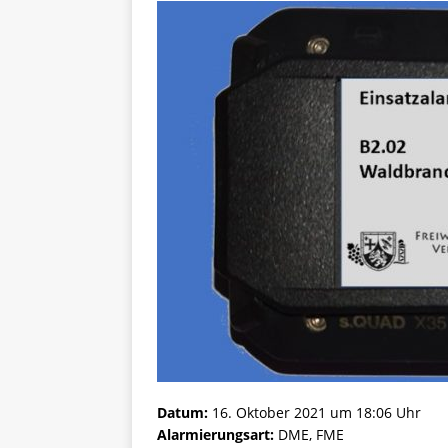
Datum:
16. Oktober 2021 um 18:06 Uhr
Alarmierungsart:
DME, FME