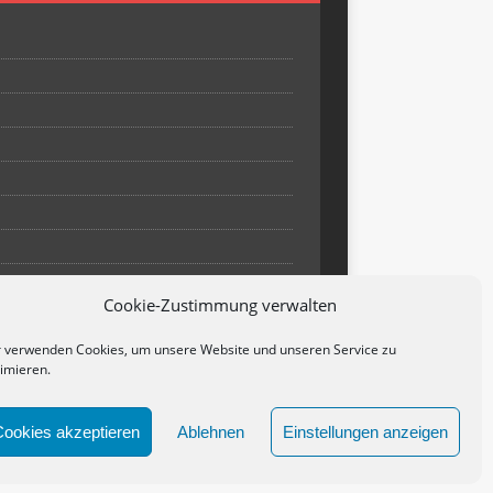
Cookie-Zustimmung verwalten
 verwenden Cookies, um unsere Website und unseren Service zu
imieren.
Cookies akzeptieren
Ablehnen
Einstellungen anzeigen