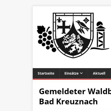
Startseite
Einsätze
Aktuell
Gemeldeter Waldb
Bad Kreuznach