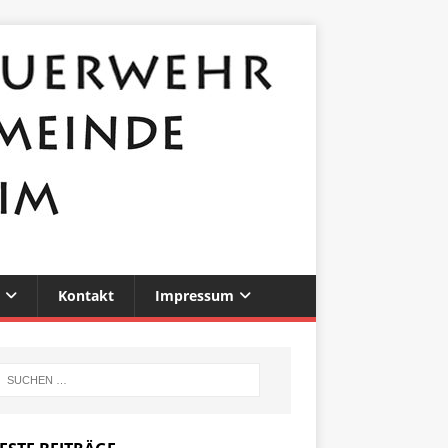
Kontakt
Impressum