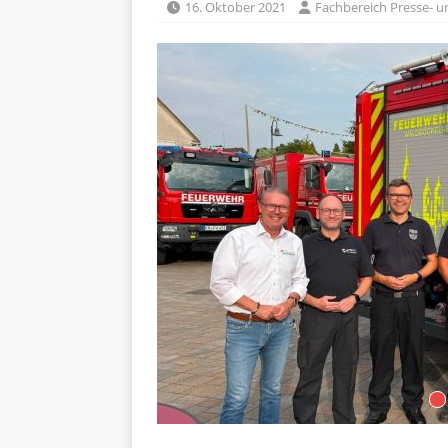
16. Oktober 2021
Fachbereich Presse- un