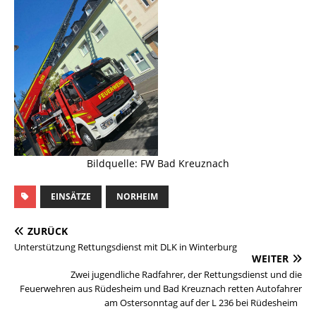
Bildquelle: FW Bad Kreuznach
EINSÄTZE
NORHEIM
ZURÜCK
Unterstützung Rettungsdienst mit DLK in Winterburg
WEITER
Zwei jugendliche Radfahrer, der Rettungsdienst und die
Feuerwehren aus Rüdesheim und Bad Kreuznach retten Autofahrer
am Ostersonntag auf der L 236 bei Rüdesheim