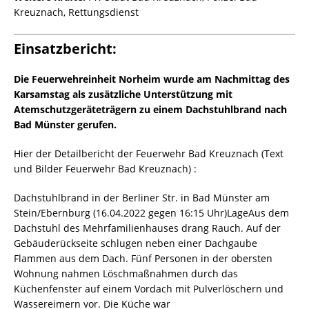
Kreuznach, Rettungsdienst
Einsatzbericht:
Die Feuerwehreinheit Norheim wurde am Nachmittag des
Karsamstag als zusätzliche Unterstützung mit
Atemschutzgeräteträgern zu einem Dachstuhlbrand nach
Bad Münster gerufen.
Hier der Detailbericht der Feuerwehr Bad Kreuznach (Text
und Bilder Feuerwehr Bad Kreuznach) :
Dachstuhlbrand in der Berliner Str. in Bad Münster am
Stein/Ebernburg (16.04.2022 gegen 16:15 Uhr)LageAus dem
Dachstuhl des Mehrfamilienhauses drang Rauch. Auf der
Gebäuderückseite schlugen neben einer Dachgaube
Flammen aus dem Dach. Fünf Personen in der obersten
Wohnung nahmen Löschmaßnahmen durch das
Küchenfenster auf einem Vordach mit Pulverlöschern und
Wassereimern vor. Die Küche war