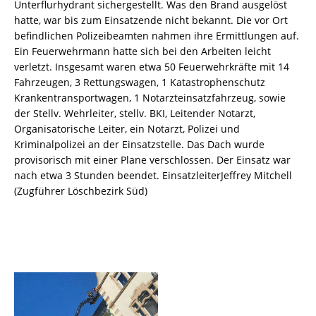
Unterflurhydrant sichergestellt. Was den Brand ausgelöst
hatte, war bis zum Einsatzende nicht bekannt. Die vor Ort
befindlichen Polizeibeamten nahmen ihre Ermittlungen auf.
Ein Feuerwehrmann hatte sich bei den Arbeiten leicht
verletzt. Insgesamt waren etwa 50 Feuerwehrkräfte mit 14
Fahrzeugen, 3 Rettungswagen, 1 Katastrophenschutz
Krankentransportwagen, 1 Notarzteinsatzfahrzeug, sowie
der Stellv. Wehrleiter, stellv. BKI, Leitender Notarzt,
Organisatorische Leiter, ein Notarzt, Polizei und
Kriminalpolizei an der Einsatzstelle. Das Dach wurde
provisorisch mit einer Plane verschlossen. Der Einsatz war
nach etwa 3 Stunden beendet. EinsatzleiterJeffrey Mitchell
(Zugführer Löschbezirk Süd)