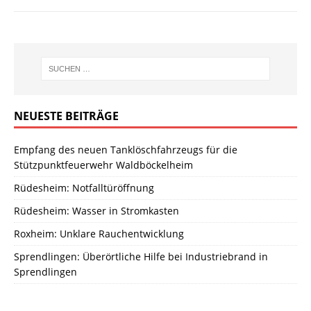
NEUESTE BEITRÄGE
Empfang des neuen Tanklöschfahrzeugs für die
Stützpunktfeuerwehr Waldböckelheim
Rüdesheim: Notfalltüröffnung
Rüdesheim: Wasser in Stromkasten
Roxheim: Unklare Rauchentwicklung
Sprendlingen: Überörtliche Hilfe bei Industriebrand in
Sprendlingen