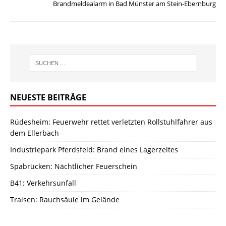
Brandmeldealarm in Bad Münster am Stein-Ebernburg
NEUESTE BEITRÄGE
Rüdesheim: Feuerwehr rettet verletzten Rollstuhlfahrer aus
dem Ellerbach
Industriepark Pferdsfeld: Brand eines Lagerzeltes
Spabrücken: Nächtlicher Feuerschein
B41: Verkehrsunfall
Traisen: Rauchsäule im Gelände