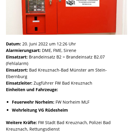
Datum:
20. Juni 2022 um 12:26 Uhr
Alarmierungsart:
DME, FME, Sirene
Einsatzart:
Brandeinsatz B2 > Brandeinsatz B2.07
(Fehlalarm)
Einsatzort:
Bad Kreuznach-Bad Münster am Stein-
Ebernburg
Einsatzleiter:
Zugführer FW Bad Kreuznach
Einheiten und Fahrzeuge:
Feuerwehr Norheim:
FW Norheim MLF
Wehrleitung VG Rüdesheim
Weitere Kräfte:
FW Stadt Bad Kreuznach, Polizei Bad
Kreuznach, Rettungsdienst