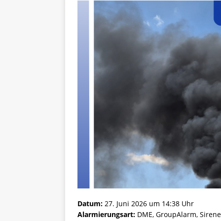
Datum:
27. Juni 2026 um 14:38 Uhr
Alarmierungsart:
DME, GroupAlarm, Sirene