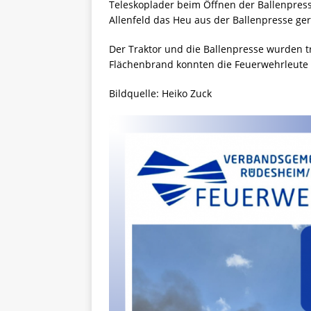
Teleskoplader beim Öffnen der Ballenpres
Allenfeld das Heu aus der Ballenpresse ge
Der Traktor und die Ballenpresse wurden tro
Flächenbrand konnten die Feuerwehrleute 
Bildquelle: Heiko Zuck