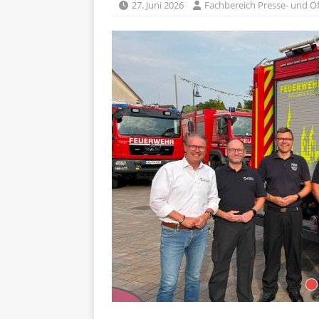
27. Juni 2026
Fachbereich Presse- und Öf