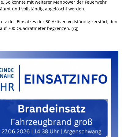
se. So konnte mit weiterer Manpower der Feuerwehr
räumt und vollständig abgelöscht werden.
tz des Einsatzes der 30 Aktiven vollständig zerstört, den
auf 700 Quadratmeter begrenzen. (rg)