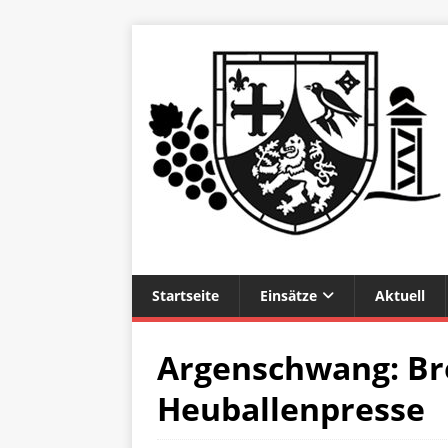
Startseite
Einsätze
Aktuell
Argenschwang: Br
Heuballenpresse