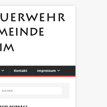
Kontakt
Impressum