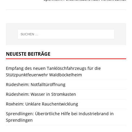
NEUESTE BEITRÄGE
Empfang des neuen Tanklöschfahrzeugs für die
Stützpunktfeuerwehr Waldböckelheim
Rüdesheim: Notfalltüröffnung
Rüdesheim: Wasser in Stromkasten
Roxheim: Unklare Rauchentwicklung
Sprendlingen: Überörtliche Hilfe bei Industriebrand in
Sprendlingen