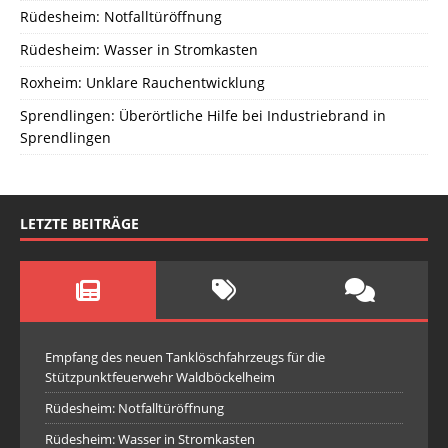
Rüdesheim: Notfalltüröffnung
Rüdesheim: Wasser in Stromkasten
Roxheim: Unklare Rauchentwicklung
Sprendlingen: Überörtliche Hilfe bei Industriebrand in
Sprendlingen
LETZTE BEITRÄGE
Empfang des neuen Tanklöschfahrzeugs für die
Stützpunktfeuerwehr Waldböckelheim
Rüdesheim: Notfalltüröffnung
Rüdesheim: Wasser in Stromkasten