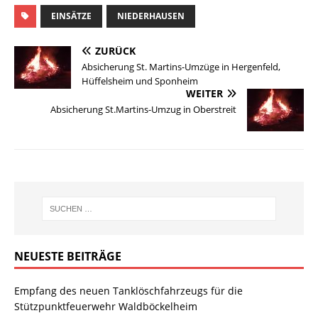
EINSÄTZE
NIEDERHAUSEN
ZURÜCK
Absicherung St. Martins-Umzüge in Hergenfeld,
Hüffelsheim und Sponheim
WEITER
Absicherung St.Martins-Umzug in Oberstreit
NEUESTE BEITRÄGE
Empfang des neuen Tanklöschfahrzeugs für die
Stützpunktfeuerwehr Waldböckelheim