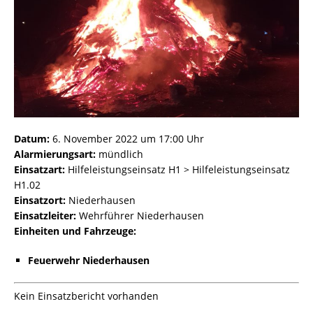
Datum:
6. November 2022 um 17:00 Uhr
Alarmierungsart:
mündlich
Einsatzart:
Hilfeleistungseinsatz H1 > Hilfeleistungseinsatz
H1.02
Einsatzort:
Niederhausen
Einsatzleiter:
Wehrführer Niederhausen
Einheiten und Fahrzeuge:
Feuerwehr Niederhausen
Kein Einsatzbericht vorhanden