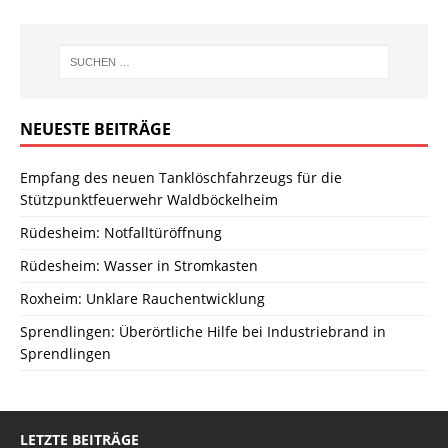
NEUESTE BEITRÄGE
Empfang des neuen Tanklöschfahrzeugs für die
Stützpunktfeuerwehr Waldböckelheim
Rüdesheim: Notfalltüröffnung
Rüdesheim: Wasser in Stromkasten
Roxheim: Unklare Rauchentwicklung
Sprendlingen: Überörtliche Hilfe bei Industriebrand in
Sprendlingen
LETZTE BEITRÄGE