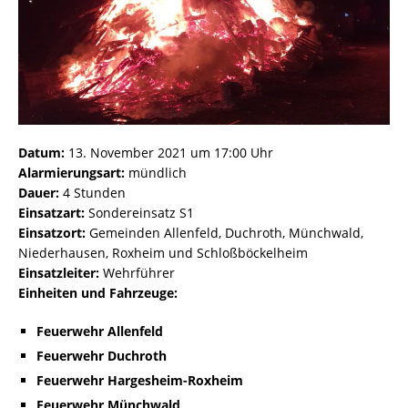
Datum:
13. November 2021 um 17:00 Uhr
Alarmierungsart:
mündlich
Dauer:
4 Stunden
Einsatzart:
Sondereinsatz S1
Einsatzort:
Gemeinden Allenfeld, Duchroth, Münchwald,
Niederhausen, Roxheim und Schloßböckelheim
Einsatzleiter:
Wehrführer
Einheiten und Fahrzeuge:
Feuerwehr Allenfeld
Feuerwehr Duchroth
Feuerwehr Hargesheim-Roxheim
Feuerwehr Münchwald