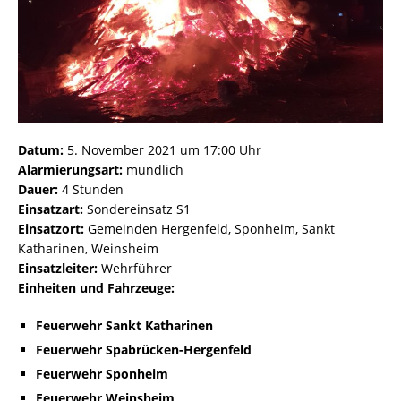
Datum:
5. November 2021 um 17:00 Uhr
Alarmierungsart:
mündlich
Dauer:
4 Stunden
Einsatzart:
Sondereinsatz S1
Einsatzort:
Gemeinden Hergenfeld, Sponheim, Sankt
Katharinen, Weinsheim
Einsatzleiter:
Wehrführer
Einheiten und Fahrzeuge:
Feuerwehr Sankt Katharinen
Feuerwehr Spabrücken-Hergenfeld
Feuerwehr Sponheim
Feuerwehr Weinsheim