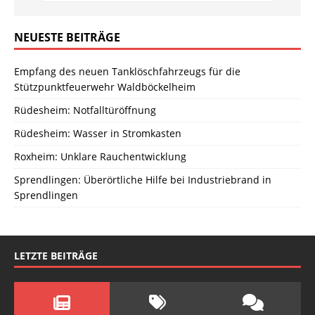
NEUESTE BEITRÄGE
Empfang des neuen Tanklöschfahrzeugs für die
Stützpunktfeuerwehr Waldböckelheim
Rüdesheim: Notfalltüröffnung
Rüdesheim: Wasser in Stromkasten
Roxheim: Unklare Rauchentwicklung
Sprendlingen: Überörtliche Hilfe bei Industriebrand in
Sprendlingen
LETZTE BEITRÄGE