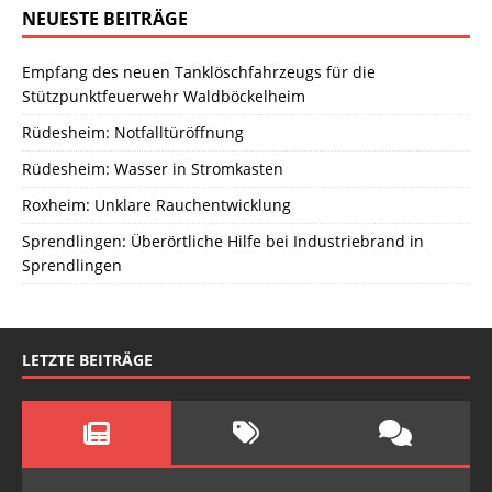
NEUESTE BEITRÄGE
Empfang des neuen Tanklöschfahrzeugs für die
Stützpunktfeuerwehr Waldböckelheim
Rüdesheim: Notfalltüröffnung
Rüdesheim: Wasser in Stromkasten
Roxheim: Unklare Rauchentwicklung
Sprendlingen: Überörtliche Hilfe bei Industriebrand in
Sprendlingen
LETZTE BEITRÄGE