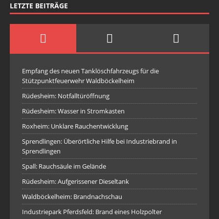
LETZTE BEITRÄGE
Empfang des neuen Tanklöschfahrzeugs für die
Stützpunktfeuerwehr Waldböckelheim
Rüdesheim: Notfalltüröffnung
Rüdesheim: Wasser in Stromkasten
Roxheim: Unklare Rauchentwicklung
Sprendlingen: Überörtliche Hilfe bei Industriebrand in
Sprendlingen
Spall: Rauchsäule im Gelände
Rüdesheim: Aufgerissener Dieseltank
Waldböckelheim: Brandnachschau
Industriepark Pferdsfeld: Brand eines Holzpolter